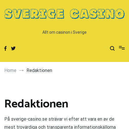
Skip
to
content
Allt om casinon i Sverige
Home
Redaktionen
Redaktionen
På sverige-casino.se strävar vi efter att vara en av de
mest trovärdiga och transparenta informationskällorna