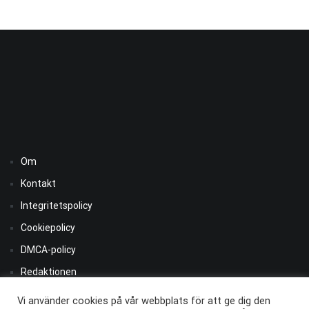
Om
Kontakt
Integritetspolicy
Cookiepolicy
DMCA-policy
Redaktionen
Vi använder cookies på vår webbplats för att ge dig den