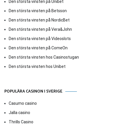
Den största vinsten på Unibet
Den största vinsten på Betsson
Den största vinsten på NordicBet
Den största vinsten på Vera&John
Den största vinsten på Videoslots
Den största vinsten på ComeOn
Den största vinsten hos Casinostugan
Den största vinsten hos Unibet
POPULÄRA CASINON I SVERIGE
Casumo casino
Jalla casino
Thrills Casino